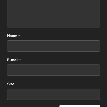
Naam
*
E-mail
*
Site