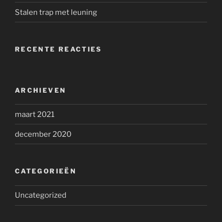
Stalen trap met leuning
RECENTE REACTIES
ARCHIEVEN
maart 2021
december 2020
CATEGORIEËN
Uncategorized