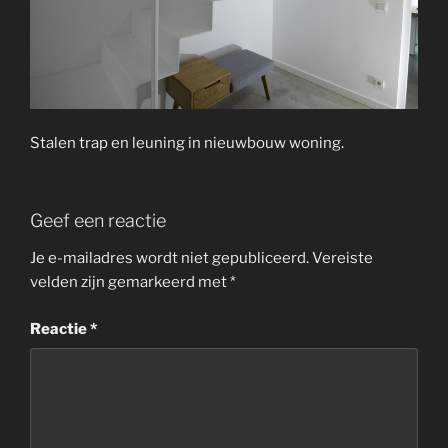
Stalen trap en leuning in nieuwbouw woning.
Geef een reactie
Je e-mailadres wordt niet gepubliceerd.
Vereiste
velden zijn gemarkeerd met
*
Reactie
*